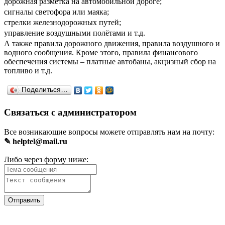
дорожная разметка на автомобильной дороге;
сигналы светофора или маяка;
стрелки железнодорожных путей;
управление воздушными полётами и т.д.
А также правила дорожного движения, правила воздушного и
водного сообщения. Кроме этого, правила финансового
обеспечения системы – платные автобаны, акцизный сбор на
топливо и т.д.
Поделиться…
Связаться с администратором
Все возникающие вопросы можете отправлять нам на почту:
✎ helptel@mail.ru
Либо через форму ниже: