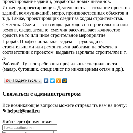
проектирование зданий, разработка новых дизайнов.
Инженер-проектировщик. Деятельность — создание проектов
зданий, коммуникаций, метро, производственных объектов и
т. д. Также, проектировщик следит за ходом строительства.
Сметчик. Смета — это сводка расходов на строительство или
ремонт, следовательно, сметчик рассчитывает количество
средств на то или иное строительное мероприятие.
Прораб. Профессиональная задача — руководить
строительными или ремонтными работами на объекте в
соответствии с проектом, выдавать зарплаты строителям и т.
д.
Рабочий. Тут востребованы профильные специальности
(маляр, бутовщик, специалист по инженерным сетям и др.).
Поделиться…
Связаться с администратором
Все возникающие вопросы можете отправлять нам на почту:
✎ helptel@mail.ru
Либо через форму ниже: