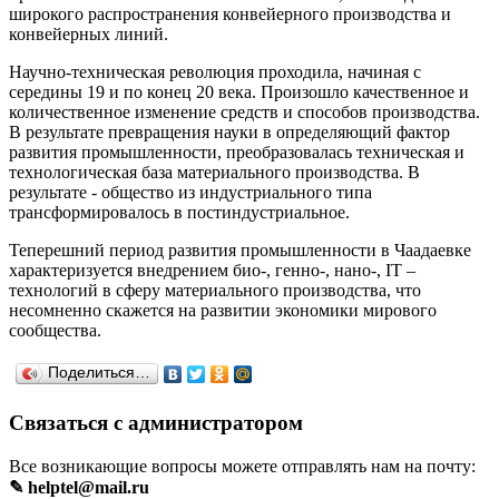
широкого распространения конвейерного производства и
конвейерных линий.
Научно-техническая революция проходила, начиная с
середины 19 и по конец 20 века. Произошло качественное и
количественное изменение средств и способов производства.
В результате превращения науки в определяющий фактор
развития промышленности, преобразовалась техническая и
технологическая база материального производства. В
результате - общество из индустриального типа
трансформировалось в постиндустриальное.
Теперешний период развития промышленности в Чаадаевке
характеризуется внедрением био-, генно-, нано-, IT –
технологий в сферу материального производства, что
несомненно скажется на развитии экономики мирового
сообщества.
Поделиться…
Связаться с администратором
Все возникающие вопросы можете отправлять нам на почту:
✎ helptel@mail.ru